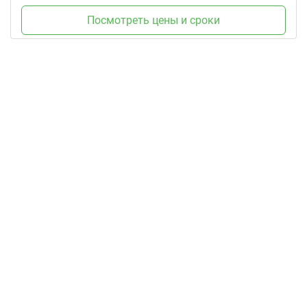
Посмотреть цены и сроки