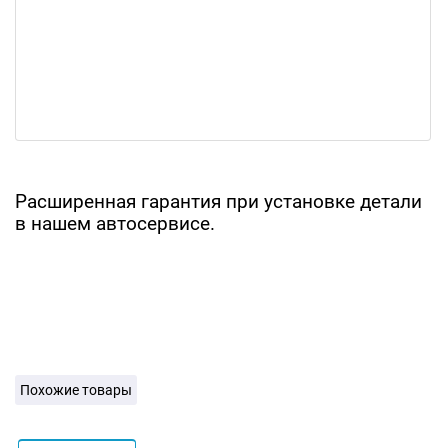
Расширенная гарантия при установке детали
в нашем автосервисе.
Похожие товары