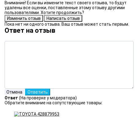
Внимание! Если вы измените текст своего отзыва, то будут
удалены все оценки, поставленные этому отзыву другими
пользователями. Хотите продолжить?
Пока нет ни одного отзыва. Ваш отзыв может стать первым.
Ответ на отзыв
Ответ
(На проверке у модератора)
Обратите внимание на сопутствующие товары: