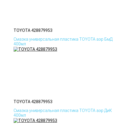
TOYOTA 428879953
Смазка универсальная пластика TOYOTA аэр БмД
400мл
TOYOTA 428879953
Смазка универсальная пластика TOYOTA аэр ДиК
400мл