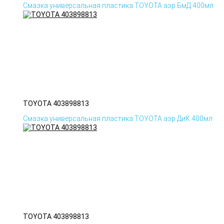
Смазка универсальная пластика TOYOTA аэр БмД 400мл
TOYOTA 403898813
Смазка универсальная пластика TOYOTA аэр ДиК 400мл
TOYOTA 403898813