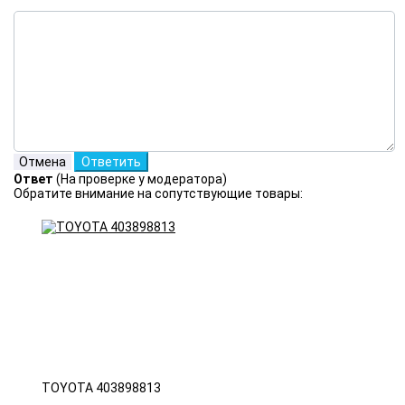
Ответ
(На проверке у модератора)
Обратите внимание на сопутствующие товары:
TOYOTA 403898813