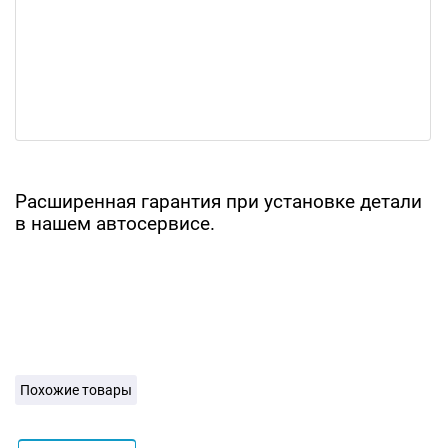
Расширенная гарантия при установке детали
в нашем автосервисе.
Похожие товары