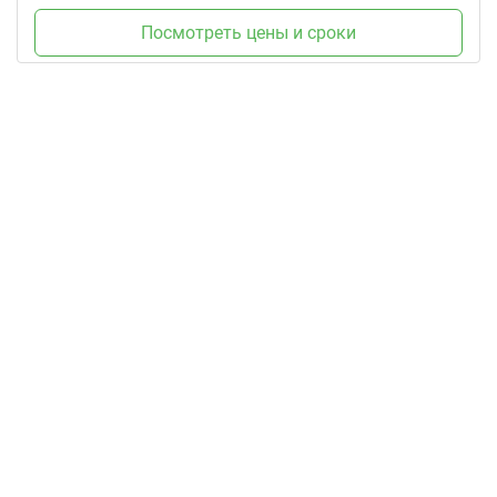
Посмотреть цены и сроки