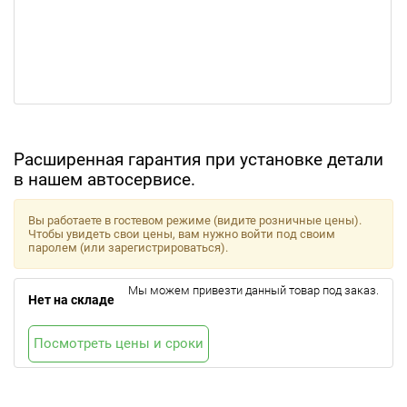
Расширенная гарантия при установке детали
в нашем автосервисе.
Вы работаете в гостевом режиме (видите розничные цены).
Чтобы увидеть свои цены, вам нужно войти под своим
паролем (или зарегистрироваться).
Мы можем привезти данный товар под заказ.
Нет на складе
Посмотреть цены и сроки