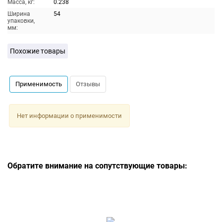
Масса, кг:
0.238
Ширина
54
упаковки,
мм:
Похожие товары
Применимость
Отзывы
Нет информации о применимости
Обратите внимание на сопутствующие товары: