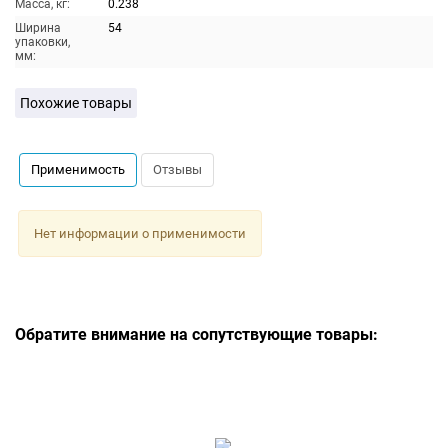
Масса, кг:
0.238
Ширина
54
упаковки,
мм:
Похожие товары
Применимость
Отзывы
Нет информации о применимости
Обратите внимание на сопутствующие товары: