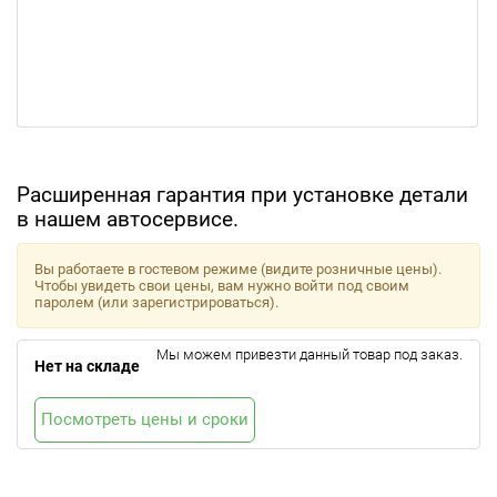
Расширенная гарантия при установке детали
в нашем автосервисе.
Вы работаете в гостевом режиме (видите розничные цены).
Чтобы увидеть свои цены, вам нужно войти под своим
паролем (или зарегистрироваться).
Мы можем привезти данный товар под заказ.
Нет на складе
Посмотреть цены и сроки