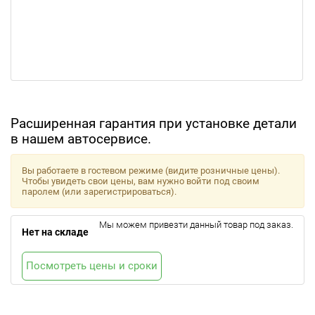
Расширенная гарантия при установке детали
в нашем автосервисе.
Вы работаете в гостевом режиме (видите розничные цены).
Чтобы увидеть свои цены, вам нужно войти под своим
паролем (или зарегистрироваться).
Мы можем привезти данный товар под заказ.
Нет на складе
Посмотреть цены и сроки