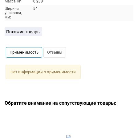
Масса, кг:
0.238
Ширина
54
упаковки,
мм:
Похожие товары
Применимость
Отзывы
Нет информации о применимости
Обратите внимание на сопутствующие товары: