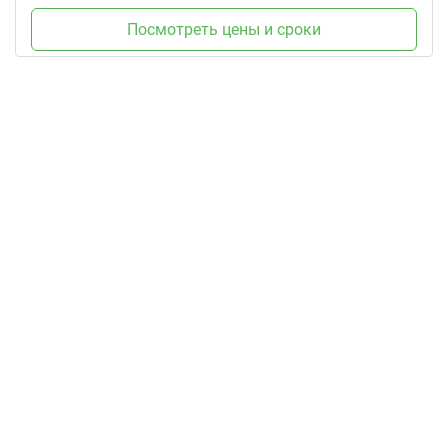
Посмотреть цены и сроки