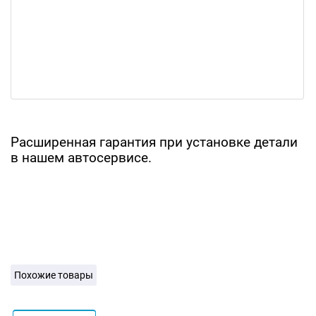
Расширенная гарантия при установке детали
в нашем автосервисе.
Похожие товары