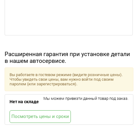
Расширенная гарантия при установке детали
в нашем автосервисе.
Вы работаете в гостевом режиме (видите розничные цены).
Чтобы увидеть свои цены, вам нужно войти под своим
паролем (или зарегистрироваться).
Мы можем привезти данный товар под заказ.
Нет на складе
Посмотреть цены и сроки