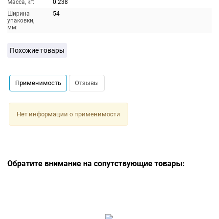
Масса, кг:
0.238
Ширина
54
упаковки,
мм:
Похожие товары
Применимость
Отзывы
Нет информации о применимости
Обратите внимание на сопутствующие товары: