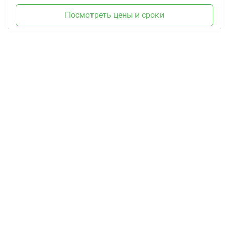
Посмотреть цены и сроки