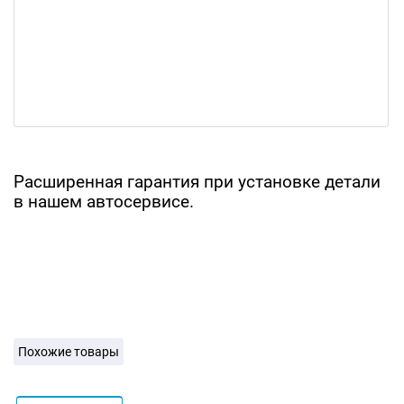
Расширенная гарантия при установке детали
в нашем автосервисе.
Похожие товары