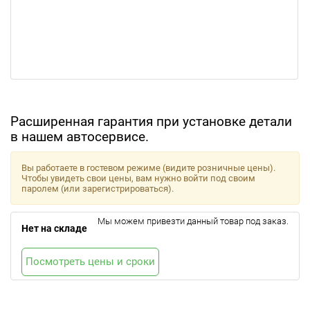
Расширенная гарантия при установке детали
в нашем автосервисе.
Вы работаете в гостевом режиме (видите розничные цены).
Чтобы увидеть свои цены, вам нужно войти под своим
паролем (или зарегистрироваться).
Мы можем привезти данный товар под заказ.
Нет на складе
Посмотреть цены и сроки