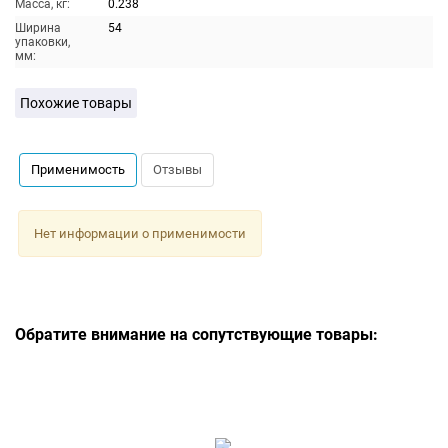
Масса, кг:
0.238
Ширина
54
упаковки,
мм:
Похожие товары
Применимость
Отзывы
Нет информации о применимости
Обратите внимание на сопутствующие товары: