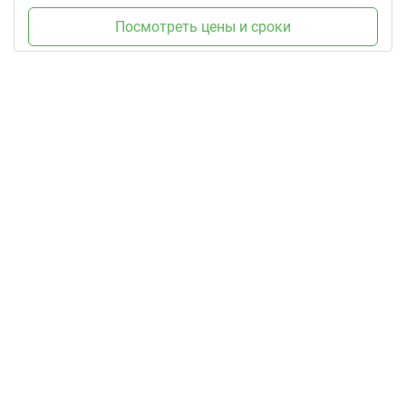
Посмотреть цены и сроки