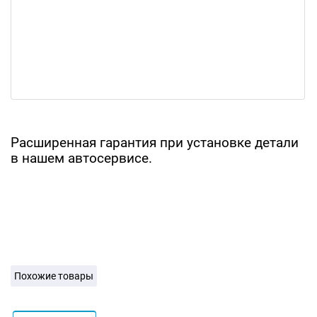
Расширенная гарантия при установке детали
в нашем автосервисе.
Похожие товары