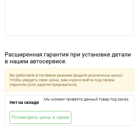
Расширенная гарантия при установке детали
в нашем автосервисе.
Вы работаете в гостевом режиме (видите розничные цены).
Чтобы увидеть свои цены, вам нужно войти под своим
паролем (или зарегистрироваться).
Мы можем привезти данный товар под заказ.
Нет на складе
Посмотреть цены и сроки