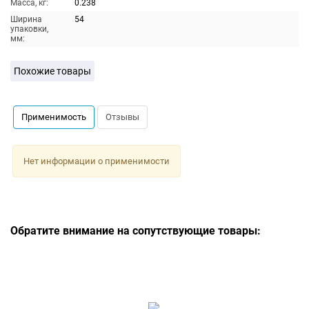
Масса, кг:
0.238
Ширина
54
упаковки,
мм:
Похожие товары
Применимость
Отзывы
Нет информации о применимости
Обратите внимание на сопутствующие товары: