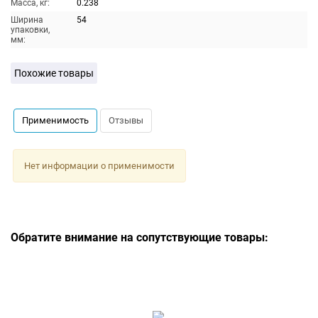
Масса, кг:
0.238
Ширина
54
упаковки,
мм:
Похожие товары
Применимость
Отзывы
Нет информации о применимости
Обратите внимание на сопутствующие товары: