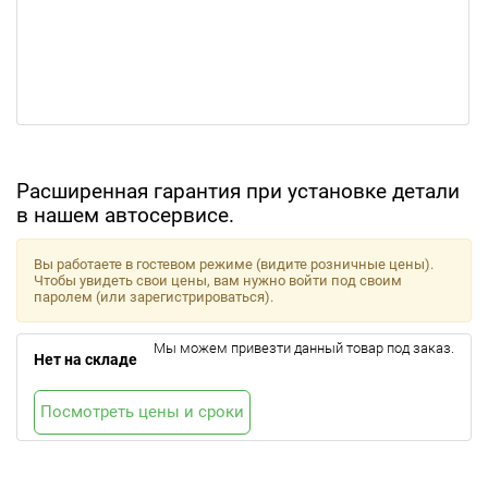
Расширенная гарантия при установке детали
в нашем автосервисе.
Вы работаете в гостевом режиме (видите розничные цены).
Чтобы увидеть свои цены, вам нужно войти под своим
паролем (или зарегистрироваться).
Мы можем привезти данный товар под заказ.
Нет на складе
Посмотреть цены и сроки