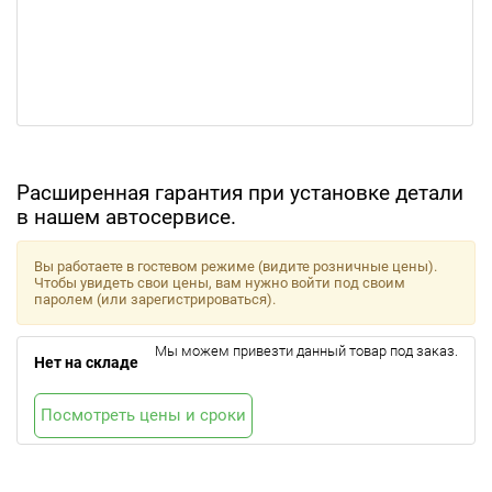
Расширенная гарантия при установке детали
в нашем автосервисе.
Вы работаете в гостевом режиме (видите розничные цены).
Чтобы увидеть свои цены, вам нужно войти под своим
паролем (или зарегистрироваться).
Мы можем привезти данный товар под заказ.
Нет на складе
Посмотреть цены и сроки