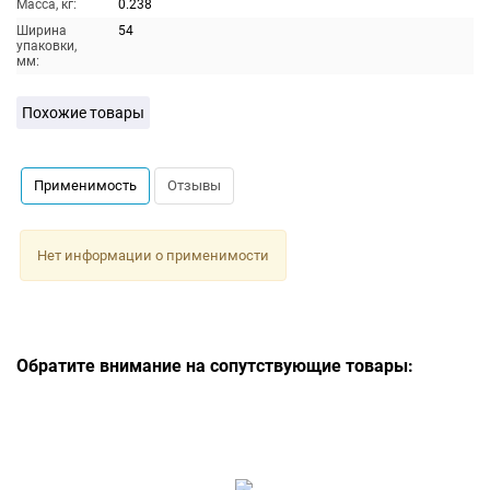
Масса, кг:
0.238
Ширина
54
упаковки,
мм:
Похожие товары
Применимость
Отзывы
Нет информации о применимости
Обратите внимание на сопутствующие товары: