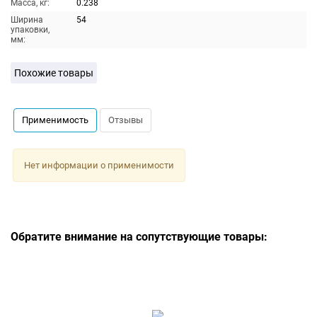
Масса, кг:
0.238
Ширина
54
упаковки,
мм:
Похожие товары
Применимость
Отзывы
Нет информации о применимости
Обратите внимание на сопутствующие товары: