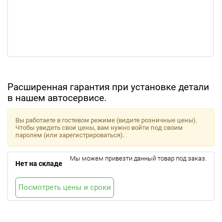
Расширенная гарантия при установке детали
в нашем автосервисе.
Вы работаете в гостевом режиме (видите розничные цены).
Чтобы увидеть свои цены, вам нужно войти под своим
паролем (или зарегистрироваться).
Мы можем привезти данный товар под заказ.
Нет на складе
Посмотреть цены и сроки