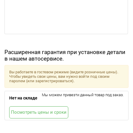
Расширенная гарантия при установке детали
в нашем автосервисе.
Вы работаете в гостевом режиме (видите розничные цены).
Чтобы увидеть свои цены, вам нужно войти под своим
паролем (или зарегистрироваться).
Мы можем привезти данный товар под заказ.
Нет на складе
Посмотреть цены и сроки