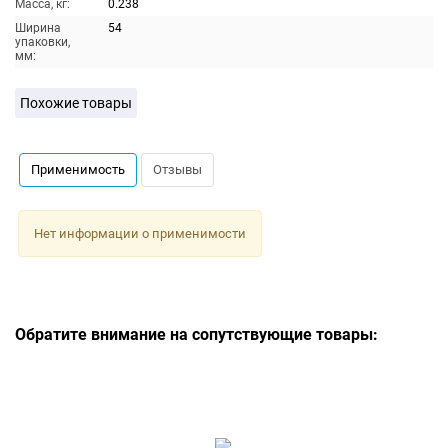
Масса, кг:
0.238
Ширина
54
упаковки,
мм:
Похожие товары
Применимость
Отзывы
Нет информации о применимости
Обратите внимание на сопутствующие товары: