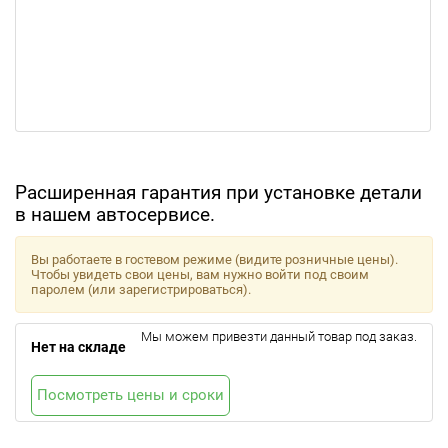
Расширенная гарантия при установке детали
в нашем автосервисе.
Вы работаете в гостевом режиме (видите розничные цены).
Чтобы увидеть свои цены, вам нужно войти под своим
паролем (или зарегистрироваться).
Мы можем привезти данный товар под заказ.
Нет на складе
Посмотреть цены и сроки