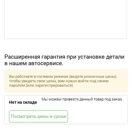
Расширенная гарантия при установке детали
в нашем автосервисе.
Вы работаете в гостевом режиме (видите розничные цены).
Чтобы увидеть свои цены, вам нужно войти под своим
паролем (или зарегистрироваться).
Мы можем привезти данный товар под заказ.
Нет на складе
Посмотреть цены и сроки