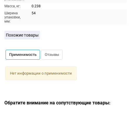
Масса, кг:
0.238
Ширина
54
упаковки,
мм:
Похожие товары
Применимость
Отзывы
Нет информации о применимости
Обратите внимание на сопутствующие товары: