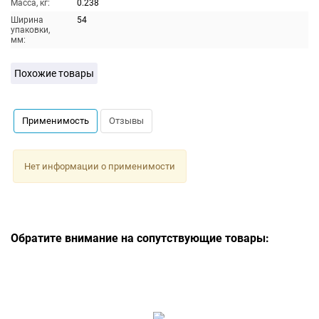
Масса, кг:
0.238
Ширина
54
упаковки,
мм:
Похожие товары
Применимость
Отзывы
Нет информации о применимости
Обратите внимание на сопутствующие товары: