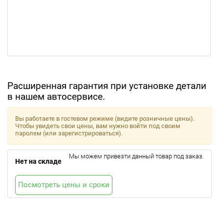
Расширенная гарантия при установке детали
в нашем автосервисе.
Вы работаете в гостевом режиме (видите розничные цены).
Чтобы увидеть свои цены, вам нужно войти под своим
паролем (или зарегистрироваться).
Мы можем привезти данный товар под заказ.
Нет на складе
Посмотреть цены и сроки