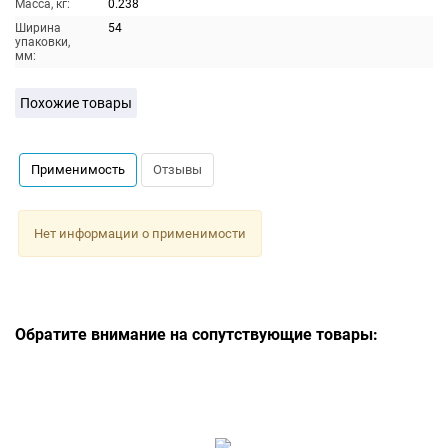
Масса, кг:
0.238
Ширина
54
упаковки,
мм:
Похожие товары
Применимость
Отзывы
Нет информации о применимости
Обратите внимание на сопутствующие товары: