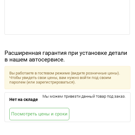
Расширенная гарантия при установке детали
в нашем автосервисе.
Вы работаете в гостевом режиме (видите розничные цены).
Чтобы увидеть свои цены, вам нужно войти под своим
паролем (или зарегистрироваться).
Мы можем привезти данный товар под заказ.
Нет на складе
Посмотреть цены и сроки