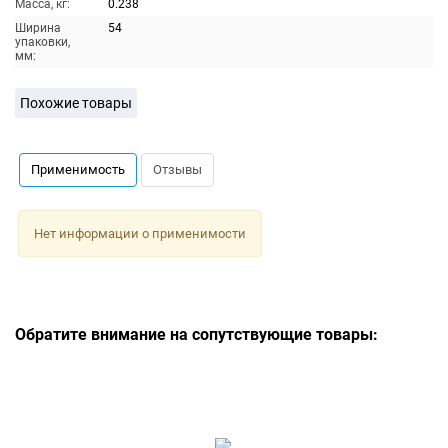
Масса, кг:
0.238
Ширина
54
упаковки,
мм:
Похожие товары
Применимость
Отзывы
Нет информации о применимости
Обратите внимание на сопутствующие товары: