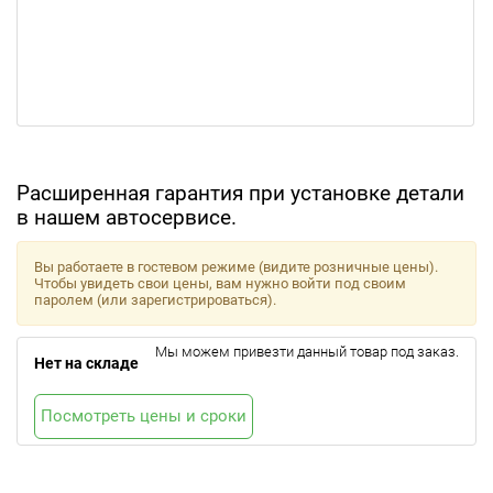
Расширенная гарантия при установке детали
в нашем автосервисе.
Вы работаете в гостевом режиме (видите розничные цены).
Чтобы увидеть свои цены, вам нужно войти под своим
паролем (или зарегистрироваться).
Мы можем привезти данный товар под заказ.
Нет на складе
Посмотреть цены и сроки